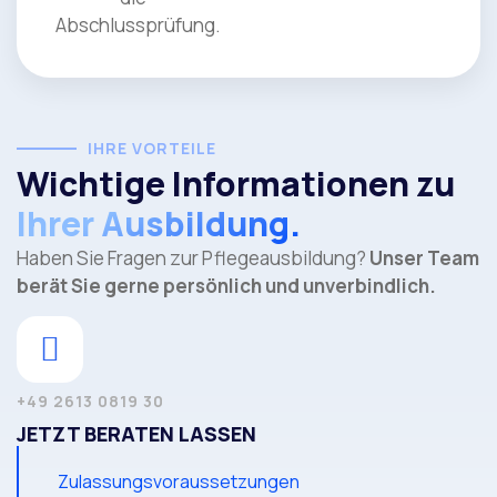
Abschlussprüfung.
IHRE VORTEILE
Wichtige Informationen zu
Ihrer Ausbildung.
Haben Sie Fragen zur Pflegeausbildung?
Unser Team
berät Sie gerne persönlich und unverbindlich.
+49 2613 0819 30
JETZT BERATEN LASSEN
Zulassungsvoraussetzungen