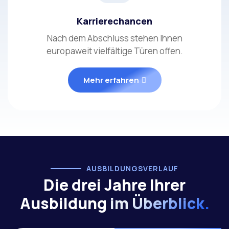
Karrierechancen
Nach dem Abschluss stehen Ihnen
europaweit vielfältige Türen offen.
Mehr erfahren
AUSBILDUNGSVERLAUF
Die drei Jahre Ihrer
Ausbildung
im Überblick.