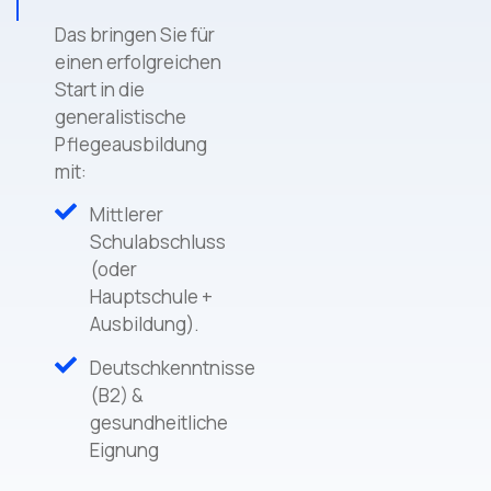
Das bringen Sie für
einen erfolgreichen
Start in die
generalistische
Pflegeausbildung
mit:
Mittlerer
Schulabschluss
(oder
Hauptschule +
Ausbildung).
Deutschkenntnisse
(B2) &
gesundheitliche
Eignung