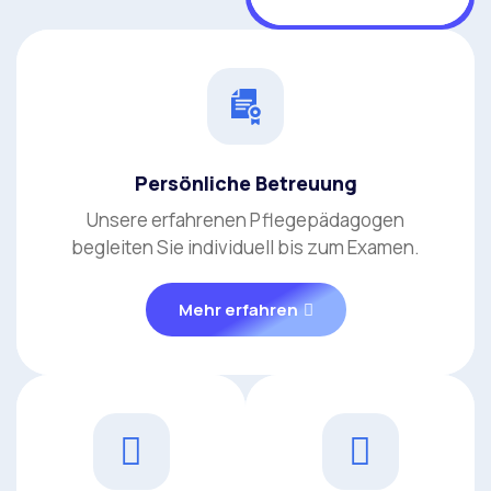
Persönliche Betreuung
Unsere erfahrenen Pflegepädagogen
begleiten Sie individuell bis zum Examen.
Mehr erfahren