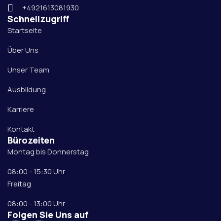
+4921613081930
Schnellzugriff
Startseite
Über Uns
Unser Team
Ausbildung
Karriere
Kontakt
Bürozeiten
Montag bis Donnerstag
08:00 - 15:30 Uhr
Freitag
08:00 - 13:00 Uhr
Folgen Sie Uns auf