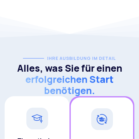
anerkannt​
IHRE AUSBILDUNG IM DETAIL
Alles, was Sie für einen
erfolgreichen Start
benötigen.