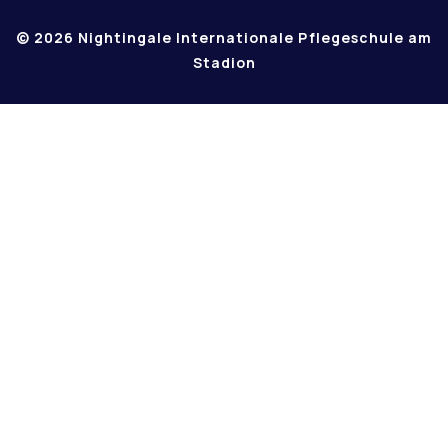
© 2026 Nightingale Internationale Pflegeschule am
Stadion