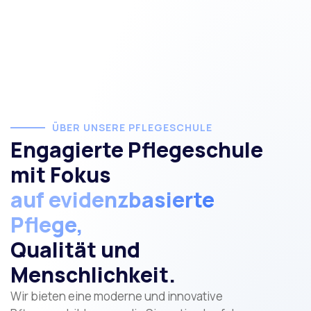
ÜBER UNSERE PFLEGESCHULE
Engagierte Pflegeschule
mit Fokus
auf evidenzbasierte
Pflege,
Qualität und
Menschlichkeit.
Wir bieten eine moderne und innovative