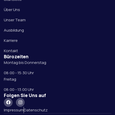
Über Uns
Unser Team
Ausbildung
Karriere
Kontakt
Bürozeiten
Montag bis Donnerstag
08:00 - 15:30 Uhr
Freitag
08:00 - 13:00 Uhr
Folgen Sie Uns auf
Impressum
Datenschutz