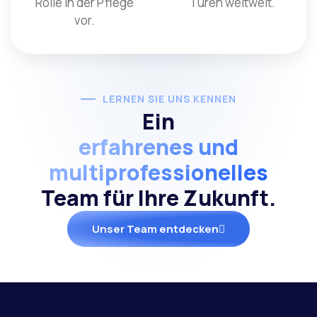
Rolle in der Pflege
Türen weltweit.
vor.
LERNEN SIE UNS KENNEN
Ein
erfahrenes und
multiprofessionelles
Team für Ihre Zukunft.
Unser Team entdecken