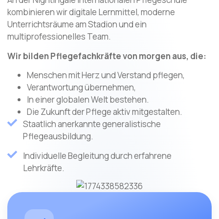
kombinieren wir digitale Lernmittel, moderne
Unterrichtsräume am Stadion und ein
multiprofessionelles Team.
Wir bilden Pflegefachkräfte von morgen aus, die:
Menschen mit Herz und Verstand pflegen,
Verantwortung übernehmen,
In einer globalen Welt bestehen.
Die Zukunft der Pflege aktiv mitgestalten.
Staatlich anerkannte generalistische
Pflegeausbildung.
Individuelle Begleitung durch erfahrene
Lehrkräfte.